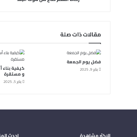
مقالات ذات صلة
فضل يوم الجمعة
كيفية بناء 
يناير 9, 2025
و مستقرة
يناير 5, 2025
الاكثر مشاهدة
احدث المق