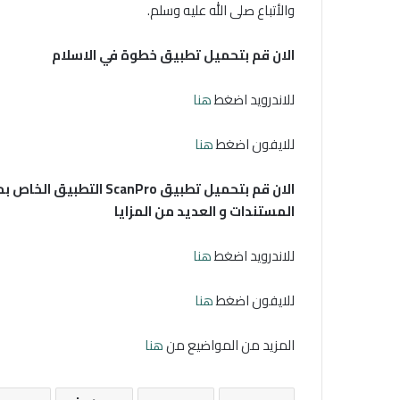
والأتباع صلى الله عليه وسلم.
الان قم بتحميل تطبيق خطوة في الاسلام
للاندرويد اضغط
هنا
للايفون اضغط
هنا
المستندات و العديد من المزايا
للاندرويد اضغط
هنا
للايفون اضغط
هنا
المزيد من المواضيع من
هنا