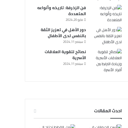
فن الزخرفة: تاريخه وأنواعه
المتعددة
مايو 20, 2024
دور الأهل في تعزيز الثقة
بالنفس لدى الأطفال
سبتمبر 11, 2024
نصائح لتقوية العلاقات
الأسرية
سبتمبر 11, 2024
احدث المقالات