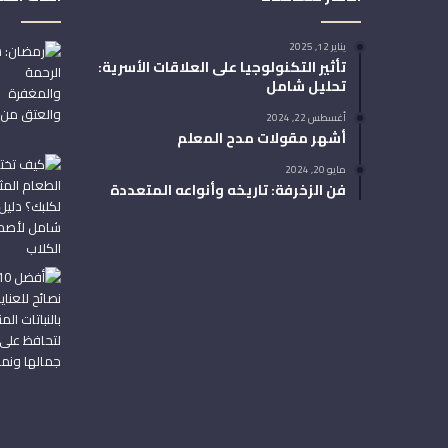
يناير 12, 2025
تأثير التكنولوجيا على العلاقات الأسرية:
تحليل شامل
أغسطس 22, 2024
أشهر مقولات مدح المعلم
مايو 20, 2024
فن الزخرفة: تاريخه وأنواعه المتعددة