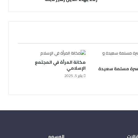
مكانة المرأة في المجتمع
الإسلامي
أسرة مسلمة سعيدة
يناير 5, 2025
الات
الوسوم