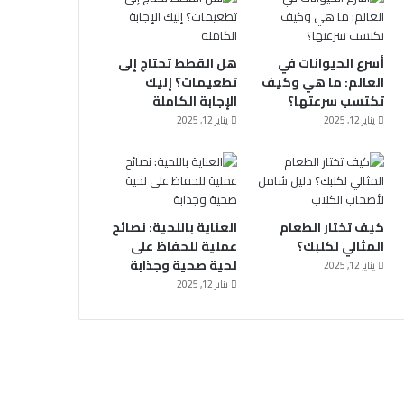
أسرع الحيوانات في
هل القطط تحتاج إلى
العالم: ما هي وكيف
تطعيمات؟ إليك
تكتسب سرعتها؟
الإجابة الكاملة
يناير 12, 2025
يناير 12, 2025
كيف تختار الطعام
العناية باللحية: نصائح
المثالي لكلبك؟
عملية للحفاظ على
لحية صحية وجذابة
يناير 12, 2025
يناير 12, 2025