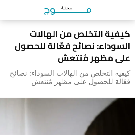
كيفية التخلص من الهالات
السوداء: نصائح فعّالة للحصول
على مظهر مُنتعش
كيفية التخلص من الهالات السوداء: نصائح
فعّالة للحصول على مظهر مُنتعش