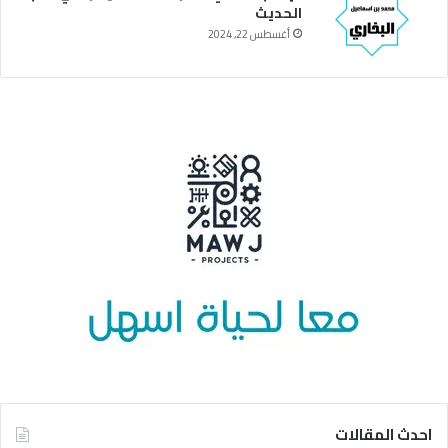
الحديث
أغسطس 22, 2024
احدث المقالات