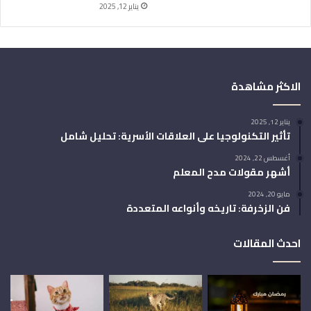
يناير 12, 2025
الاكثر مشاهدة
يناير 12, 2025
تأثير التكنولوجيا على العلاقات الأسرية: تحليل شامل
أغسطس 22, 2024
أشهر مقولات مدح المعلم
مايو 20, 2024
فن الزخرفة: تاريخه وأنواعه المتعددة
احدث المقالات