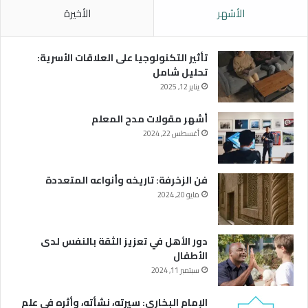
الأشهر
الأخيرة
تأثير التكنولوجيا على العلاقات الأسرية:
تحليل شامل
يناير 12, 2025
أشهر مقولات مدح المعلم
أغسطس 22, 2024
فن الزخرفة: تاريخه وأنواعه المتعددة
مايو 20, 2024
دور الأهل في تعزيز الثقة بالنفس لدى
الأطفال
سبتمبر 11, 2024
الإمام البخاري: سيرته، نشأته، وأثره في علم