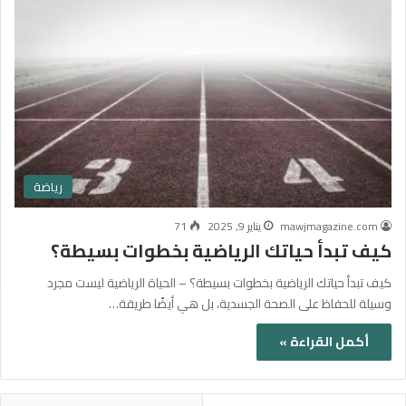
رياضة
mawjmagazine.com
يناير 9, 2025
71
كيف تبدأ حياتك الرياضية بخطوات بسيطة؟
كيف تبدأ حياتك الرياضية بخطوات بسيطة؟ – الحياة الرياضية ليست مجرد
وسيلة للحفاظ على الصحة الجسدية، بل هي أيضًا طريقة…
أكمل القراءة »