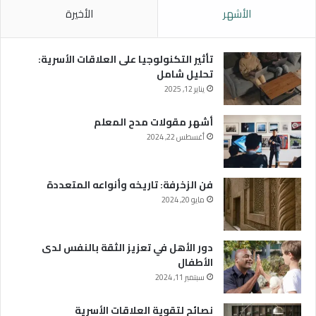
الأشهر
الأخيرة
تأثير التكنولوجيا على العلاقات الأسرية:
تحليل شامل
يناير 12, 2025
أشهر مقولات مدح المعلم
أغسطس 22, 2024
فن الزخرفة: تاريخه وأنواعه المتعددة
مايو 20, 2024
دور الأهل في تعزيز الثقة بالنفس لدى
الأطفال
سبتمبر 11, 2024
نصائح لتقوية العلاقات الأسرية