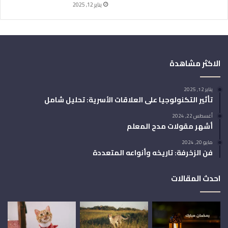
يناير 12, 2025
الاكثر مشاهدة
يناير 12, 2025
تأثير التكنولوجيا على العلاقات الأسرية: تحليل شامل
أغسطس 22, 2024
أشهر مقولات مدح المعلم
مايو 20, 2024
فن الزخرفة: تاريخه وأنواعه المتعددة
احدث المقالات