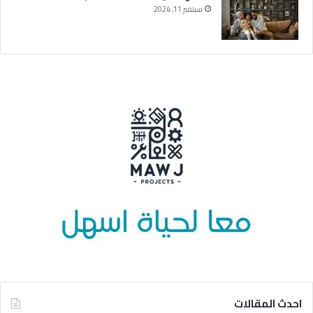
سبتمبر 11, 2024
احدث المقالات