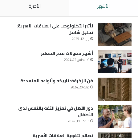
الأشهر
الأخيرة
تأثير التكنولوجيا على العلاقات الأسرية:
تحليل شامل
يناير 12, 2025
أشهر مقولات مدح المعلم
أغسطس 22, 2024
فن الزخرفة: تاريخه وأنواعه المتعددة
مايو 20, 2024
دور الأهل في تعزيز الثقة بالنفس لدى
الأطفال
سبتمبر 11, 2024
نصائح لتقوية العلاقات الأسرية