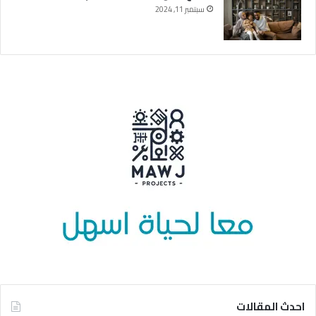
سبتمبر 11, 2024
احدث المقالات