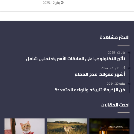
يناير 12, 2025
الاكثر مشاهدة
يناير 12, 2025
تأثير التكنولوجيا على العلاقات الأسرية: تحليل شامل
أغسطس 22, 2024
أشهر مقولات مدح المعلم
مايو 20, 2024
فن الزخرفة: تاريخه وأنواعه المتعددة
احدث المقالات