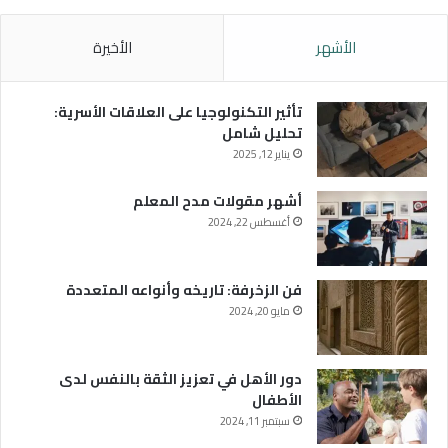
الأشهر
الأخيرة
تأثير التكنولوجيا على العلاقات الأسرية:
تحليل شامل
يناير 12, 2025
أشهر مقولات مدح المعلم
أغسطس 22, 2024
فن الزخرفة: تاريخه وأنواعه المتعددة
مايو 20, 2024
دور الأهل في تعزيز الثقة بالنفس لدى
الأطفال
سبتمبر 11, 2024