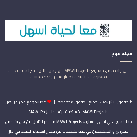
مجلة موج
هي واحدة من مشاريع MAWJ Projects نقوم من خلالها بنشر المقالات ذات
المعلومات الامنة و الموثوقة في عدة مجالات
© حقوق النشر 2026، جميع الحقوق محفوظة |
هذا الموقع مدار من قبل
MAWJ Projects
| مُستضاف بفخر
MAWJ Projects
مجلة موج هي احدى مشاريع MAWJ Projects مدارة بالكامل من قبل نخبة من
المحررين و المتخصصين في عدة تخصصات من مجال اهتمام المجلة في حال