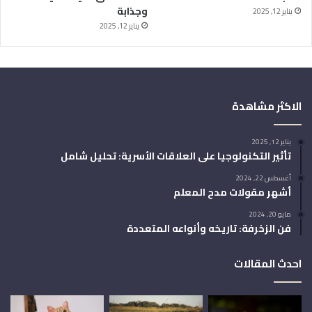
وجذابة
يناير 12, 2025
يناير 12, 2025
الاكثر مشاهدة
يناير 12, 2025
تأثير التكنولوجيا على العلاقات الأسرية: تحليل شامل
أغسطس 22, 2024
أشهر مقولات مدح المعلم
مايو 20, 2024
فن الزخرفة: تاريخه وأنواعه المتعددة
احدث المقالات