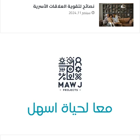
نصائح لتقوية العلاقات الأسرية
سبتمبر 11, 2024