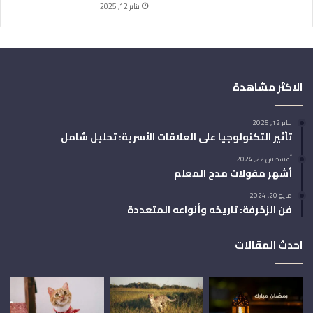
يناير 12, 2025
الاكثر مشاهدة
يناير 12, 2025
تأثير التكنولوجيا على العلاقات الأسرية: تحليل شامل
أغسطس 22, 2024
أشهر مقولات مدح المعلم
مايو 20, 2024
فن الزخرفة: تاريخه وأنواعه المتعددة
احدث المقالات