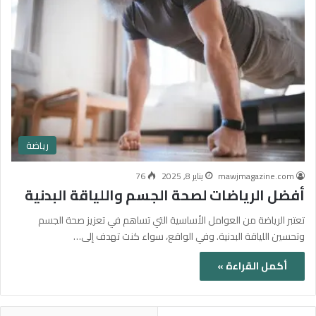
رياضة
mawjmagazine.com
يناير 8, 2025
76
أفضل الرياضات لصحة الجسم واللياقة البدنية
تعتبر الرياضة من العوامل الأساسية التي تساهم في تعزيز صحة الجسم
وتحسين اللياقة البدنية. وفي الواقع، سواء كنت تهدف إلى…
أكمل القراءة »