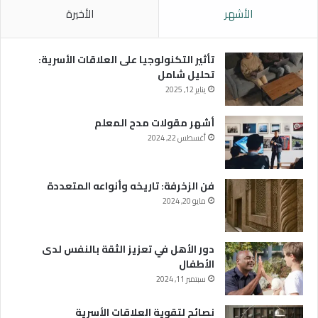
الأشهر
الأخيرة
تأثير التكنولوجيا على العلاقات الأسرية:
تحليل شامل
يناير 12, 2025
أشهر مقولات مدح المعلم
أغسطس 22, 2024
فن الزخرفة: تاريخه وأنواعه المتعددة
مايو 20, 2024
دور الأهل في تعزيز الثقة بالنفس لدى
الأطفال
سبتمبر 11, 2024
نصائح لتقوية العلاقات الأسرية