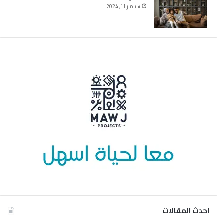
سبتمبر 11, 2024
احدث المقالات