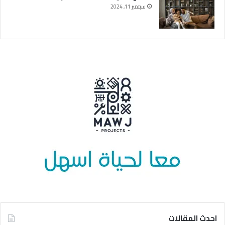
سبتمبر 11, 2024
احدث المقالات