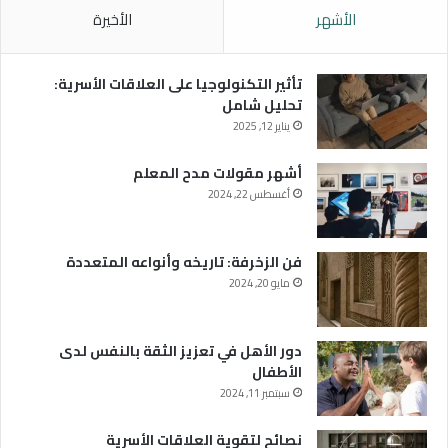
الأشهر
الأخيرة
تأثير التكنولوجيا على العلاقات الأسرية:
تحليل شامل
يناير 12, 2025
أشهر مقولات مدح المعلم
أغسطس 22, 2024
فن الزخرفة: تاريخه وأنواعه المتعددة
مايو 20, 2024
دور الأهل في تعزيز الثقة بالنفس لدى
الأطفال
سبتمبر 11, 2024
نصائح لتقوية العلاقات الأسرية