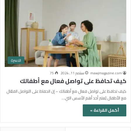
الاسرة
mawjmagazine.com
سبتمبر 11, 2024
75
كيف تحافظ على تواصل فعال مع أطفالك
كيف تحافظ على تواصل فعال مع أطفالك – إن الحفاظ على التواصل الفعّال
مع الأطفال يُعتبر أحد أهم الأسس التي…
أكمل القراءة »