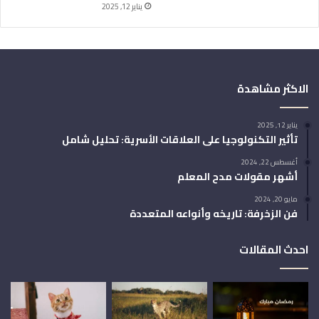
يناير 12, 2025
الاكثر مشاهدة
يناير 12, 2025
تأثير التكنولوجيا على العلاقات الأسرية: تحليل شامل
أغسطس 22, 2024
أشهر مقولات مدح المعلم
مايو 20, 2024
فن الزخرفة: تاريخه وأنواعه المتعددة
احدث المقالات