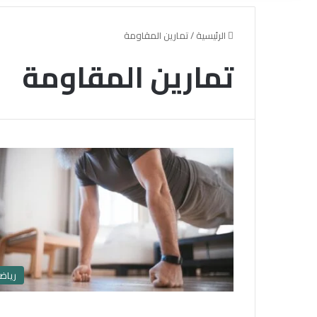
الرئيسية
/
تمارين المقاومة
تمارين المقاومة
رياض