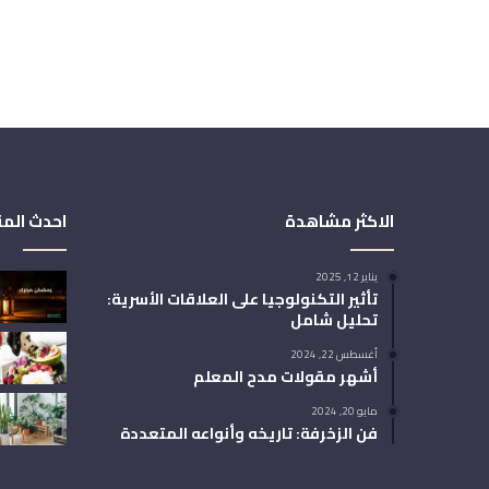
الاكثر مشاهدة
احدث المق
يناير 12, 2025
تأثير التكنولوجيا على العلاقات الأسرية:
تحليل شامل
أغسطس 22, 2024
أشهر مقولات مدح المعلم
مايو 20, 2024
فن الزخرفة: تاريخه وأنواعه المتعددة