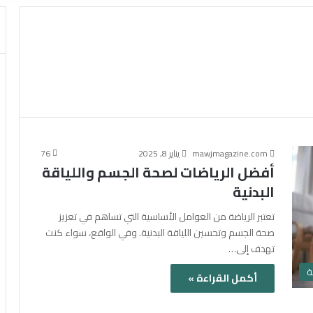
mawjmagazine.com
يناير 8, 2025
76
أفضل الرياضات لصحة الجسم واللياقة
البدنية
تعتبر الرياضة من العوامل الأساسية التي تساهم في تعزيز
صحة الجسم وتحسين اللياقة البدنية. وفي الواقع، سواء كنت
تهدف إلى…
ة
أكمل القراءة »