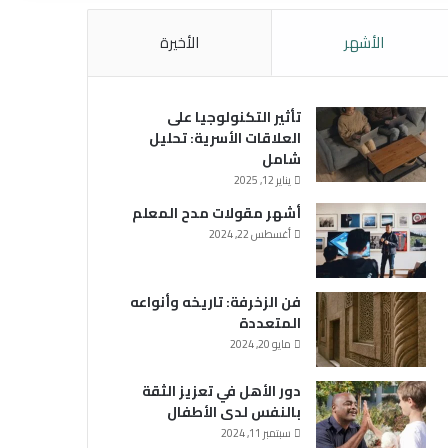
الأشهر
الأخيرة
تأثير التكنولوجيا على
العلاقات الأسرية: تحليل
شامل
يناير 12, 2025
أشهر مقولات مدح المعلم
أغسطس 22, 2024
فن الزخرفة: تاريخه وأنواعه
المتعددة
مايو 20, 2024
دور الأهل في تعزيز الثقة
بالنفس لدى الأطفال
سبتمبر 11, 2024