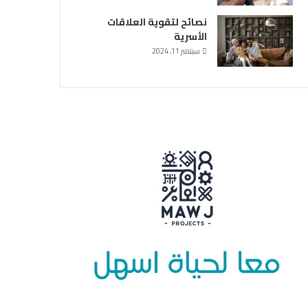
نصائح لتقوية العلاقات
الأسرية
سبتمبر 11, 2024