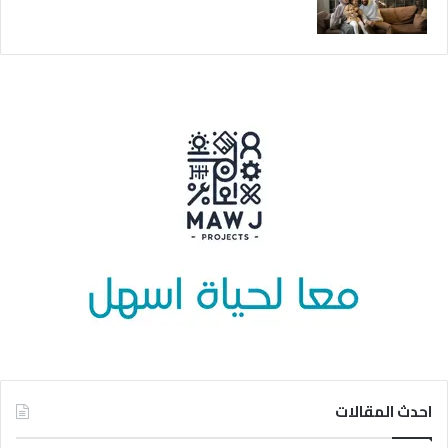
احدث المقالات