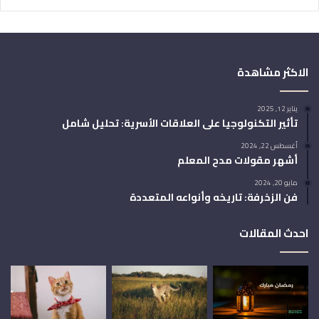
الاكثر مشاهدة
يناير 12, 2025
تأثير التكنولوجيا على العلاقات الأسرية: تحليل شامل
أغسطس 22, 2024
أشهر مقولات مدح المعلم
مايو 20, 2024
فن الزخرفة: تاريخه وأنواعه المتعددة
احدث المقالات