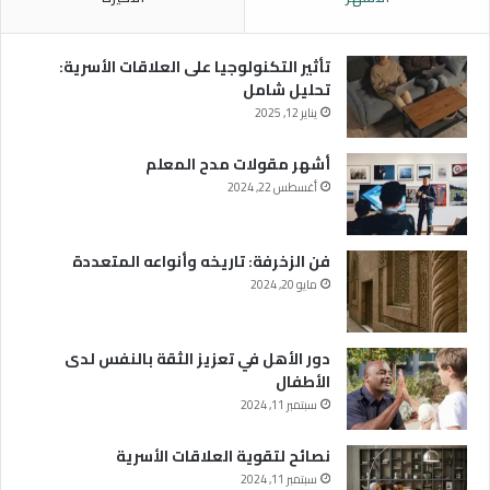
تأثير التكنولوجيا على العلاقات الأسرية:
تحليل شامل
يناير 12, 2025
أشهر مقولات مدح المعلم
أغسطس 22, 2024
فن الزخرفة: تاريخه وأنواعه المتعددة
مايو 20, 2024
دور الأهل في تعزيز الثقة بالنفس لدى
الأطفال
سبتمبر 11, 2024
نصائح لتقوية العلاقات الأسرية
سبتمبر 11, 2024