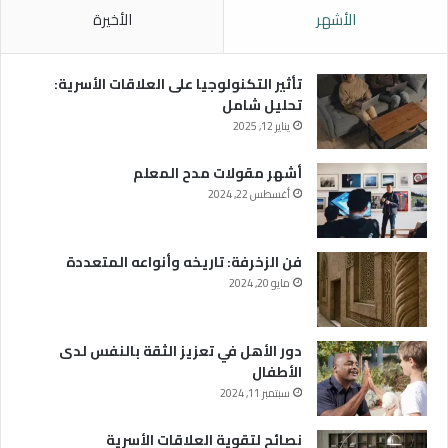
الأشهر
الأخيرة
تأثير التكنولوجيا على العلاقات الأسرية:
تحليل شامل
يناير 12, 2025
أشهر مقولات مدح المعلم
أغسطس 22, 2024
فن الزخرفة: تاريخه وأنواعه المتعددة
مايو 20, 2024
دور الأهل في تعزيز الثقة بالنفس لدى
الأطفال
سبتمبر 11, 2024
نصائح لتقوية العلاقات الأسرية