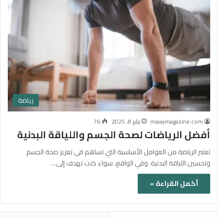
رياضة
mawjmagazine.com
يناير 8, 2025
76
أفضل الرياضات لصحة الجسم واللياقة البدنية
تعتبر الرياضة من العوامل الأساسية التي تساهم في تعزيز صحة الجسم
وتحسين اللياقة البدنية. وفي الواقع، سواء كنت تهدف إلى…
أكمل القراءة »