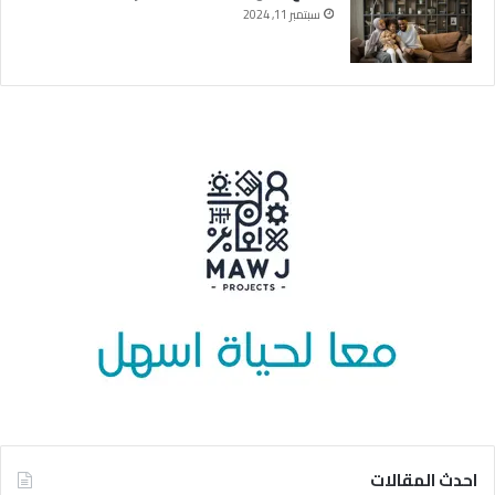
سبتمبر 11, 2024
احدث المقالات