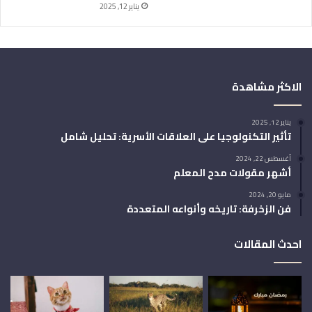
يناير 12, 2025
الاكثر مشاهدة
يناير 12, 2025
تأثير التكنولوجيا على العلاقات الأسرية: تحليل شامل
أغسطس 22, 2024
أشهر مقولات مدح المعلم
مايو 20, 2024
فن الزخرفة: تاريخه وأنواعه المتعددة
احدث المقالات