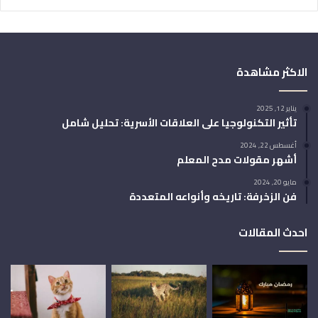
الاكثر مشاهدة
يناير 12, 2025
تأثير التكنولوجيا على العلاقات الأسرية: تحليل شامل
أغسطس 22, 2024
أشهر مقولات مدح المعلم
مايو 20, 2024
فن الزخرفة: تاريخه وأنواعه المتعددة
احدث المقالات