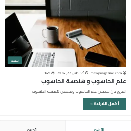
تقنية
mawjmagazine.com
أغسطس 22, 2024
149
علم الحاسوب و هندسة الحاسوب
الفرق بين تخصص علم الحاسوب وتخصص هندسة الحاسوب
أكمل القراءة »
الأشهر
الأخيرة