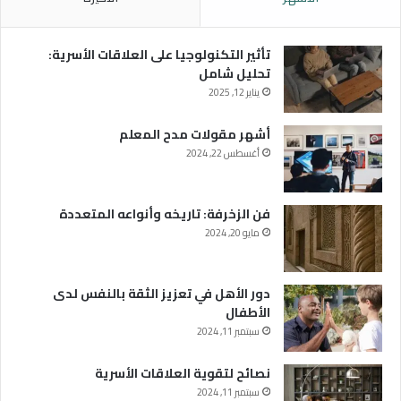
تأثير التكنولوجيا على العلاقات الأسرية:
تحليل شامل
يناير 12, 2025
أشهر مقولات مدح المعلم
أغسطس 22, 2024
فن الزخرفة: تاريخه وأنواعه المتعددة
مايو 20, 2024
دور الأهل في تعزيز الثقة بالنفس لدى
الأطفال
سبتمبر 11, 2024
نصائح لتقوية العلاقات الأسرية
سبتمبر 11, 2024