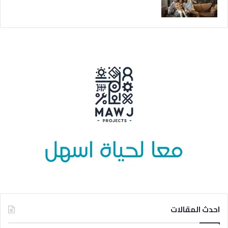
احدث المقالات