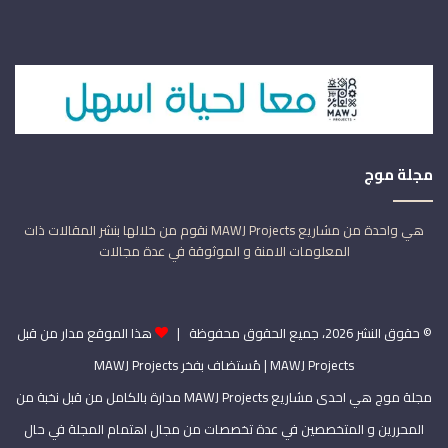
مجلة موج
هي واحدة من مشاريع MAWJ Projects نقوم من خلالها بنشر المقالات ذات
المعلومات الامنة و الموثوقة في عدة مجالات
© حقوق النشر 2026، جميع الحقوق محفوظة |
هذا الموقع مدار من قبل
MAWJ Projects
| مُستضاف بفخر
MAWJ Projects
مجلة موج هي احدى مشاريع MAWJ Projects مدارة بالكامل من قبل نخبة من
المحررين و المتخصصين في عدة تخصصات من مجال اهتمام المجلة في حال