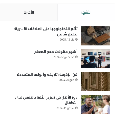
الأشهر
الأخيرة
تأثير التكنولوجيا على العلاقات الأسرية:
تحليل شامل
يناير 12, 2025
أشهر مقولات مدح المعلم
أغسطس 22, 2024
فن الزخرفة: تاريخه وأنواعه المتعددة
مايو 20, 2024
دور الأهل في تعزيز الثقة بالنفس لدى
الأطفال
سبتمبر 11, 2024