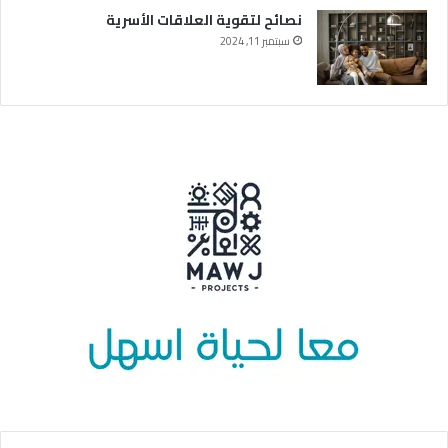
نصائح لتقوية العلاقات الأسرية
سبتمبر 11, 2024