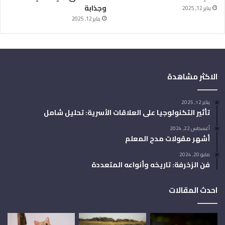
وجذابة
يناير 12, 2025
يناير 12, 2025
الاكثر مشاهدة
يناير 12, 2025
تأثير التكنولوجيا على العلاقات الأسرية: تحليل شامل
أغسطس 22, 2024
أشهر مقولات مدح المعلم
مايو 20, 2024
فن الزخرفة: تاريخه وأنواعه المتعددة
احدث المقالات