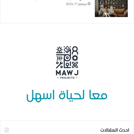
سبتمبر 11, 2024
احدث المقالات