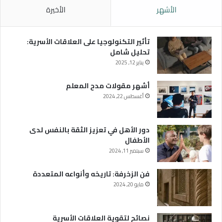
الأشهر
الأخيرة
تأثير التكنولوجيا على العلاقات الأسرية:
تحليل شامل
يناير 12, 2025
أشهر مقولات مدح المعلم
أغسطس 22, 2024
دور الأهل في تعزيز الثقة بالنفس لدى
الأطفال
سبتمبر 11, 2024
فن الزخرفة: تاريخه وأنواعه المتعددة
مايو 20, 2024
نصائح لتقوية العلاقات الأسرية