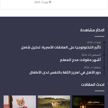
يناير 12, 2025
الاكثر مشاهدة
يناير 12, 2025
تأثير التكنولوجيا على العلاقات الأسرية: تحليل شامل
أغسطس 22, 2024
أشهر مقولات مدح المعلم
سبتمبر 11, 2024
دور الأهل في تعزيز الثقة بالنفس لدى الأطفال
احدث المقالات